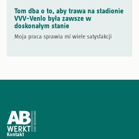
Tom dba o to, aby trawa na stadionie
VVV-Venlo była zawsze w
doskonałym stanie
Moja praca sprawia mi wiele satysfakcji
Kontakt