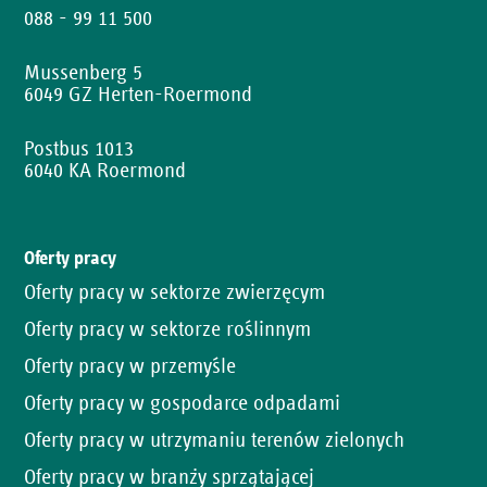
088 - 99 11 500
Mussenberg 5
6049 GZ Herten-Roermond
Postbus 1013
6040 KA Roermond
Oferty pracy
Oferty pracy w sektorze zwierzęcym
Oferty pracy w sektorze roślinnym
Oferty pracy w przemyśle
Oferty pracy w gospodarce odpadami
Oferty pracy w utrzymaniu terenów zielonych
Oferty pracy w branży sprzątającej