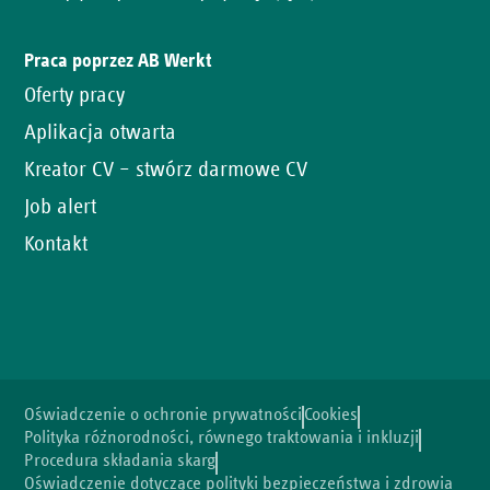
Praca poprzez AB Werkt
Oferty pracy
Aplikacja otwarta
Kreator CV – stwórz darmowe CV
Job alert
Kontakt
Oświadczenie o ochronie prywatności
Cookies
Polityka różnorodności, równego traktowania i inkluzji
Procedura składania skarg
Oświadczenie dotyczące polityki bezpieczeństwa i zdrowia