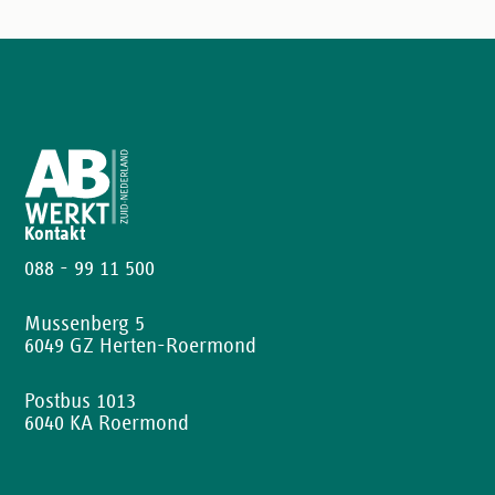
Kontakt
088 - 99 11 500
Mussenberg 5
6049 GZ Herten-Roermond
Postbus 1013
6040 KA Roermond