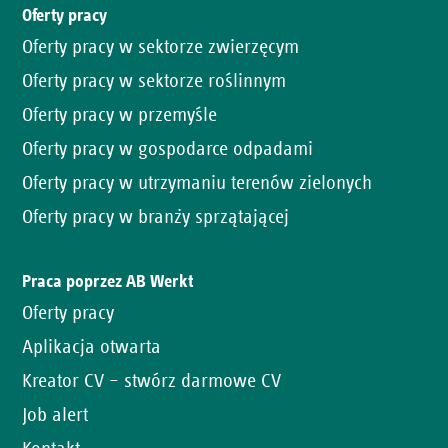
Oferty pracy
Oferty pracy w sektorze zwierzęcym
Oferty pracy w sektorze roślinnym
Oferty pracy w przemyśle
Oferty pracy w gospodarce odpadami
Oferty pracy w utrzymaniu terenów zielonych
Oferty pracy w branży sprzątającej
Praca poprzez AB Werkt
Oferty pracy
Aplikacja otwarta
Kreator CV – stwórz darmowe CV
Job alert