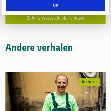
OK
Zobacz wszystkie oferty pracy
Andere verhalen
historie