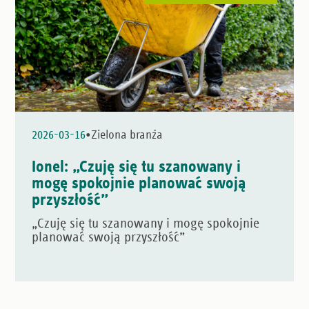
•
2026-03-16
Zielona branża
Ionel: „Czuję się tu szanowany i
mogę spokojnie planować swoją
przyszłość”
„Czuję się tu szanowany i mogę spokojnie
planować swoją przyszłość”