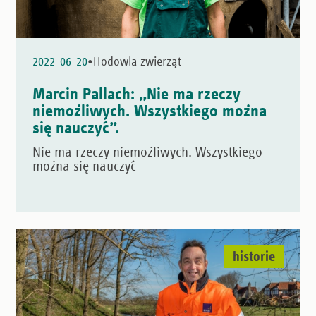
•
2022-06-20
Hodowla zwierząt
Marcin Pallach: „Nie ma rzeczy
niemożliwych. Wszystkiego można
się nauczyć”.
Nie ma rzeczy niemożliwych. Wszystkiego
można się nauczyć
historie