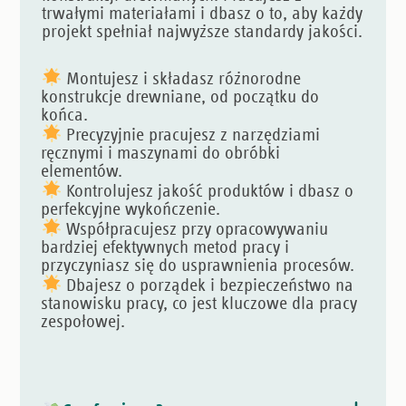
trwałymi materiałami i dbasz o to, aby każdy
projekt spełniał najwyższe standardy jakości.
Montujesz i składasz różnorodne
konstrukcje drewniane, od początku do
końca.
Precyzyjnie pracujesz z narzędziami
ręcznymi i maszynami do obróbki
elementów.
Kontrolujesz jakość produktów i dbasz o
perfekcyjne wykończenie.
Współpracujesz przy opracowywaniu
bardziej efektywnych metod pracy i
przyczyniasz się do usprawnienia procesów.
Dbajesz o porządek i bezpieczeństwo na
stanowisku pracy, co jest kluczowe dla pracy
zespołowej.