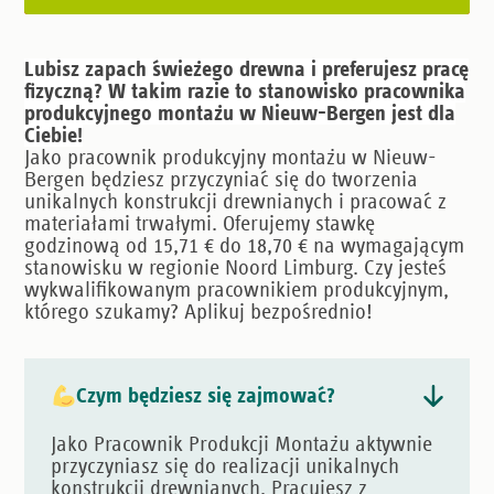
Lubisz zapach świeżego drewna i preferujesz pracę
fizyczną? W takim razie to stanowisko pracownika
produkcyjnego montażu w Nieuw-Bergen jest dla
Ciebie!
Jako pracownik produkcyjny montażu w Nieuw-
Bergen będziesz przyczyniać się do tworzenia
unikalnych konstrukcji drewnianych i pracować z
materiałami trwałymi. Oferujemy stawkę
godzinową od 15,71 € do 18,70 € na wymagającym
stanowisku w regionie Noord Limburg. Czy jesteś
wykwalifikowanym pracownikiem produkcyjnym,
którego szukamy? Aplikuj bezpośrednio!
Czym będziesz się zajmować?
Jako Pracownik Produkcji Montażu aktywnie
przyczyniasz się do realizacji unikalnych
konstrukcji drewnianych. Pracujesz z