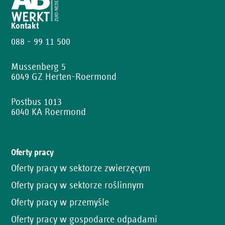
Kontakt
088 - 99 11 500
Mussenberg 5
6049 GZ Herten-Roermond
Postbus 1013
6040 KA Roermond
Oferty pracy
Oferty pracy w sektorze zwierzęcym
Oferty pracy w sektorze roślinnym
Oferty pracy w przemyśle
Oferty pracy w gospodarce odpadami