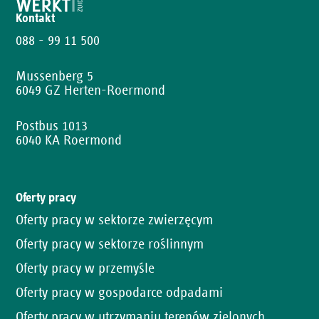
Kontakt
088 - 99 11 500
Mussenberg 5
6049 GZ Herten-Roermond
Postbus 1013
6040 KA Roermond
Oferty pracy
Oferty pracy w sektorze zwierzęcym
Oferty pracy w sektorze roślinnym
Oferty pracy w przemyśle
Oferty pracy w gospodarce odpadami
Oferty pracy w utrzymaniu terenów zielonych