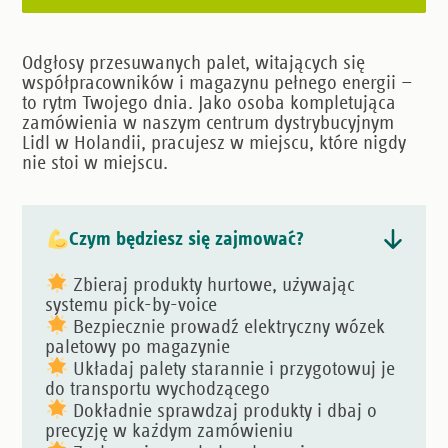
Odgłosy przesuwanych palet, witających się
współpracowników i magazynu pełnego energii —
to rytm Twojego dnia. Jako osoba kompletująca
zamówienia w naszym centrum dystrybucyjnym
Lidl w Holandii, pracujesz w miejscu, które nigdy
nie stoi w miejscu.
Czym będziesz się zajmować?
Zbieraj produkty hurtowe, używając
systemu pick-by-voice
Bezpiecznie prowadź elektryczny wózek
paletowy po magazynie
Układaj palety starannie i przygotowuj je
do transportu wychodzącego
Dokładnie sprawdzaj produkty i dbaj o
precyzję w każdym zamówieniu