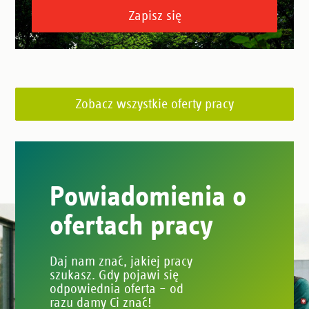
Zapisz się
Zobacz wszystkie oferty pracy
Powiadomienia o
ofertach pracy
Daj nam znać, jakiej pracy
szukasz. Gdy pojawi się
odpowiednia oferta – od
razu damy Ci znać!