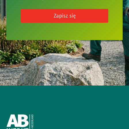
Zapisz się