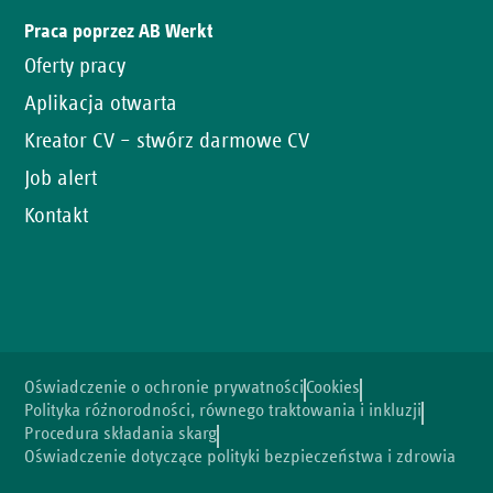
Praca poprzez AB Werkt
Oferty pracy
Aplikacja otwarta
Kreator CV – stwórz darmowe CV
Job alert
Kontakt
Oświadczenie o ochronie prywatności
Cookies
Polityka różnorodności, równego traktowania i inkluzji
Procedura składania skarg
Oświadczenie dotyczące polityki bezpieczeństwa i zdrowia