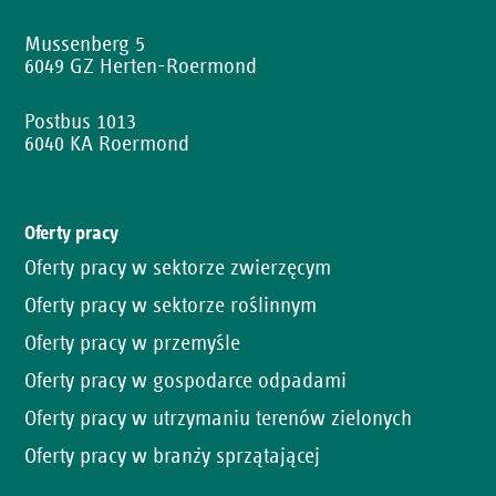
Mussenberg 5
6049 GZ Herten-Roermond
Postbus 1013
6040 KA Roermond
Oferty pracy
Oferty pracy w sektorze zwierzęcym
Oferty pracy w sektorze roślinnym
Oferty pracy w przemyśle
Oferty pracy w gospodarce odpadami
Oferty pracy w utrzymaniu terenów zielonych
Oferty pracy w branży sprzątającej