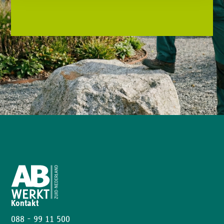
Kontakt
088 - 99 11 500