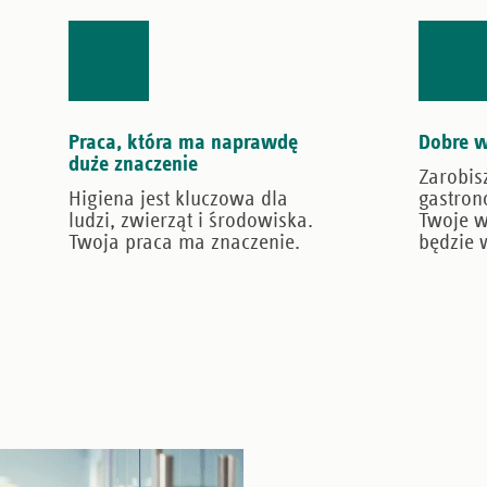
Praca, która ma naprawdę
Dobre 
duże znaczenie
Zarobis
Higiena jest kluczowa dla
gastrono
ludzi, zwierząt i środowiska.
Twoje w
Twoja praca ma znaczenie.
będzie 