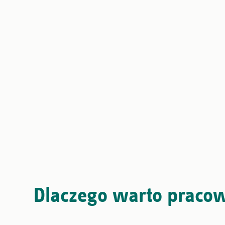
Dlaczego warto pracow