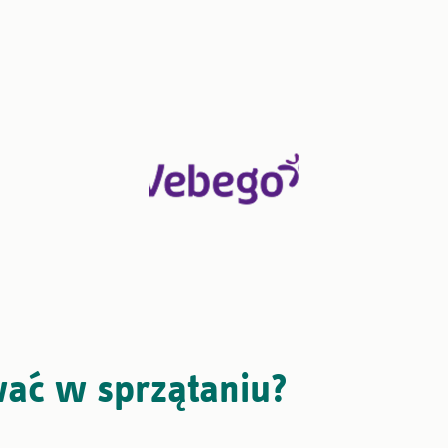
ać w sprzątaniu?