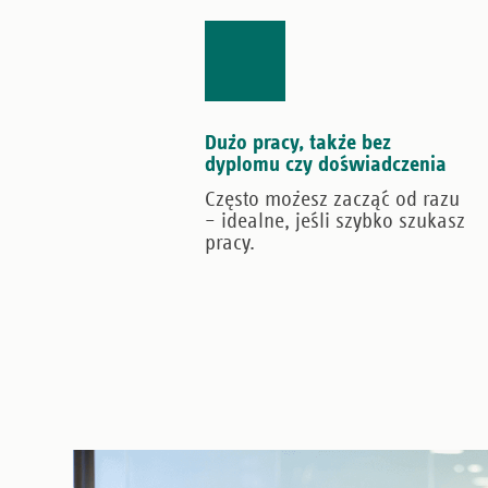
Dużo pracy, także bez
dyplomu czy doświadczenia
Często możesz zacząć od razu
– idealne, jeśli szybko szukasz
pracy.