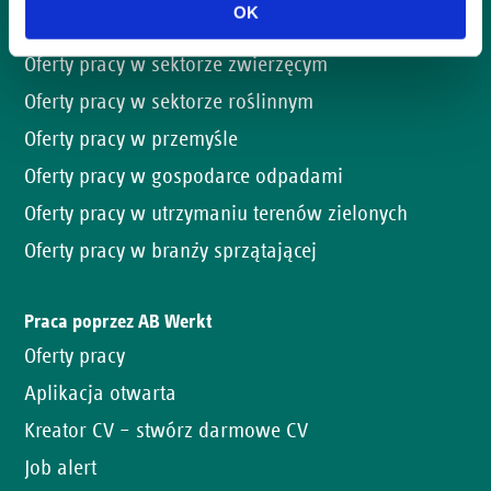
OK
Oferty pracy
Oferty pracy w sektorze zwierzęcym
Oferty pracy w sektorze roślinnym
Oferty pracy w przemyśle
Oferty pracy w gospodarce odpadami
Oferty pracy w utrzymaniu terenów zielonych
Oferty pracy w branży sprzątającej
Praca poprzez AB Werkt
Oferty pracy
Aplikacja otwarta
Kreator CV – stwórz darmowe CV
Job alert