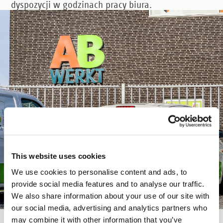
dyspozycji w godzinach pracy biura.
This website uses cookies
We use cookies to personalise content and ads, to
provide social media features and to analyse our traffic.
We also share information about your use of our site with
our social media, advertising and analytics partners who
may combine it with other information that you’ve