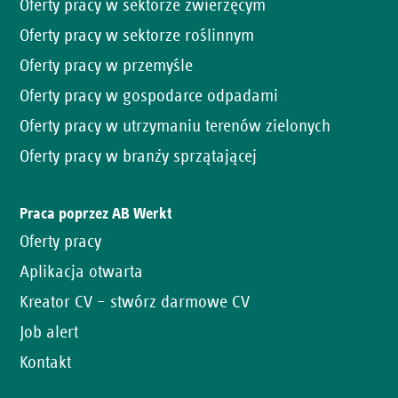
Oferty pracy w sektorze zwierzęcym
Oferty pracy w sektorze roślinnym
Oferty pracy w przemyśle
Oferty pracy w gospodarce odpadami
Oferty pracy w utrzymaniu terenów zielonych
Oferty pracy w branży sprzątającej
Praca poprzez AB Werkt
Oferty pracy
Aplikacja otwarta
Kreator CV – stwórz darmowe CV
Job alert
Kontakt