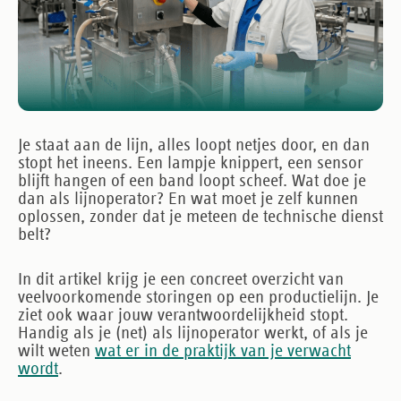
Je staat aan de lijn, alles loopt netjes door, en dan
stopt het ineens. Een lampje knippert, een sensor
blijft hangen of een band loopt scheef. Wat doe je
dan als lijnoperator? En wat moet je zelf kunnen
oplossen, zonder dat je meteen de technische dienst
belt?
In dit artikel krijg je een concreet overzicht van
veelvoorkomende storingen op een productielijn. Je
ziet ook waar jouw verantwoordelijkheid stopt.
Handig als je (net) als lijnoperator werkt, of als je
wilt weten
wat er in de praktijk van je verwacht
wordt
.