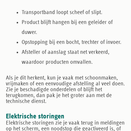
Transportband loopt scheef of slipt.
Product blijft hangen bij een geleider of
duwer.
Opstopping bij een bocht, trechter of invoer.
Afsteller of aanslag staat net verkeerd,
waardoor producten omvallen.
Als je dit herkent, kun je vaak met schoonmaken,
vrijmaken of een eenvoudige afstelling al veel doen.
Zie je beschadigde onderdelen of blijft het
terugkomen, dan pak je het groter aan met de
technische dienst.
Elektrische storingen
Elektrische storingen zie je vaak terug in meldingen
op het scherm, een noodstop die geactiveerd is, of