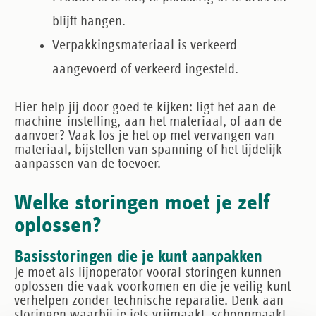
blijft hangen.
Verpakkingsmateriaal is verkeerd
aangevoerd of verkeerd ingesteld.
Hier help jij door goed te kijken: ligt het aan de
machine-instelling, aan het materiaal, of aan de
aanvoer? Vaak los je het op met vervangen van
materiaal, bijstellen van spanning of het tijdelijk
aanpassen van de toevoer.
Welke storingen moet je zelf
oplossen?
Basisstoringen die je kunt aanpakken
Je moet als lijnoperator vooral storingen kunnen
oplossen die vaak voorkomen en die je veilig kunt
verhelpen zonder technische reparatie. Denk aan
storingen waarbij je iets vrijmaakt, schoonmaakt,