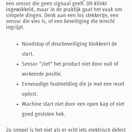
een sensor die geen signaal geeft. Dit klinkt
ingewikkeld, maar in de praktijk gaat het vaak om
simpele dingen. Denk aan een los stekkertje, een
sensor die vies is, of een beveiliging die terecht
ingrijpt.
Noodstop of deurbeveiliging blokkeert de
start.
Sensor “ziet” het product niet door vuil of
verkeerde positie.
Eenvoudige foutmelding die je met een reset
oplost.
Machine start niet door een open kap of niet
goed gesloten hek.
Zo simpel is het niet als er echt iets elektrisch defect