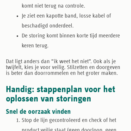
komt niet terug na controle.
Je ziet een kapotte band, losse kabel of
beschadigd onderdeel.
De storing komt binnen korte tijd meerdere
keren terug.
Dat ligt anders dan “ik weet het niet”. Ook als je
twijfelt, kies je voor veilig. Stilzetten en doorgeven
is beter dan doorrommelen en het groter maken.
Handig: stappenplan voor het
oplossen van storingen
Snel de oorzaak vinden
Stop de lijn gecontroleerd
en check of het
product veilig staat (geen doorloop, geen