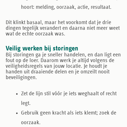
hoort: melding, oorzaak, actie, resultaat.
Dit klinkt basaal, maar het voorkomt dat je drie
dingen tegelijk verandert en daarna niet meer weet
wat de echte oorzaak was.
Veilig werken bij storingen
Bij storingen ga je sneller handelen, en dan ligt een
fout op de loer. Daarom werk je altijd volgens de
veiligheidsregels van jouw locatie. Je houdt je
handen uit draaiende delen en je omzeilt nooit
beveiligingen.
Zet de lijn stil vóór je iets weghaalt of recht
legt.
Gebruik geen kracht als iets klemt; zoek de
oorzaak.