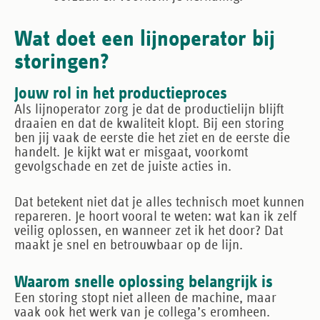
Wat doet een lijnoperator bij
storingen?
Jouw rol in het productieproces
Als lijnoperator zorg je dat de productielijn blijft
draaien en dat de kwaliteit klopt. Bij een storing
ben jij vaak de eerste die het ziet en de eerste die
handelt. Je kijkt wat er misgaat, voorkomt
gevolgschade en zet de juiste acties in.
Dat betekent niet dat je alles technisch moet kunnen
repareren. Je hoort vooral te weten: wat kan ik zelf
veilig oplossen, en wanneer zet ik het door? Dat
maakt je snel en betrouwbaar op de lijn.
Waarom snelle oplossing belangrijk is
Een storing stopt niet alleen de machine, maar
vaak ook het werk van je collega’s eromheen.