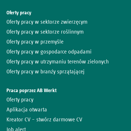
Oferty pracy
Oferty pracy w sektorze zwierzęcym
Oferty pracy w sektorze roślinnym
Oferty pracy w przemyśle
Oferty pracy w gospodarce odpadami
Oferty pracy w utrzymaniu terenów zielonych
Oferty pracy w branży sprzątającej
Praca poprzez AB Werkt
Oferty pracy
Aplikacja otwarta
Kreator CV – stwórz darmowe CV
Job alert