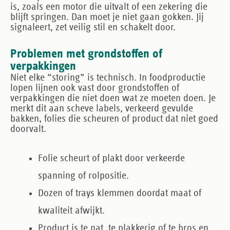
is, zoals een motor die uitvalt of een zekering die
blijft springen. Dan moet je niet gaan gokken. Jij
signaleert, zet veilig stil en schakelt door.
Problemen met grondstoffen of
verpakkingen
Niet elke “storing” is technisch. In foodproductie
lopen lijnen ook vast door grondstoffen of
verpakkingen die niet doen wat ze moeten doen. Je
merkt dit aan scheve labels, verkeerd gevulde
bakken, folies die scheuren of product dat niet goed
doorvalt.
Folie scheurt of plakt door verkeerde
spanning of rolpositie.
Dozen of trays klemmen doordat maat of
kwaliteit afwijkt.
Product is te nat, te plakkerig of te bros en