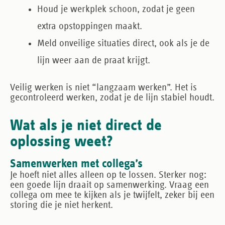
Houd je werkplek schoon, zodat je geen
extra opstoppingen maakt.
Meld onveilige situaties direct, ook als je de
lijn weer aan de praat krijgt.
Veilig werken is niet “langzaam werken”. Het is
gecontroleerd werken, zodat je de lijn stabiel houdt.
Wat als je niet direct de
oplossing weet?
Samenwerken met collega’s
Je hoeft niet alles alleen op te lossen. Sterker nog:
een goede lijn draait op samenwerking. Vraag een
collega om mee te kijken als je twijfelt, zeker bij een
storing die je niet herkent.