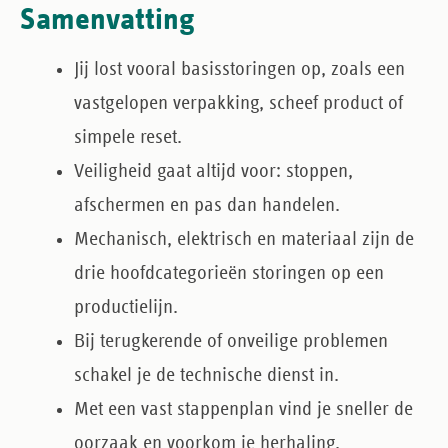
Samenvatting
Jij lost vooral basisstoringen op
, zoals een
vastgelopen verpakking, scheef product of
simpele reset.
Veiligheid gaat altijd voor
: stoppen,
afschermen en pas dan handelen.
Mechanisch, elektrisch en materiaal
zijn de
drie hoofdcategorieën storingen op een
productielijn.
Bij terugkerende of onveilige problemen
schakel je de technische dienst in.
Met een vast stappenplan
vind je sneller de
oorzaak en voorkom je herhaling.