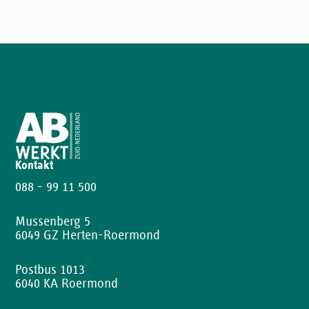
Kontakt
088 - 99 11 500
Mussenberg 5
6049 GZ Herten-Roermond
Postbus 1013
6040 KA Roermond