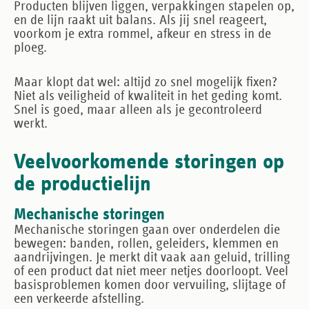
Producten blijven liggen, verpakkingen stapelen op,
en de lijn raakt uit balans. Als jij snel reageert,
voorkom je extra rommel, afkeur en stress in de
ploeg.
Maar klopt dat wel: altijd zo snel mogelijk fixen?
Niet als veiligheid of kwaliteit in het geding komt.
Snel is goed, maar alleen als je gecontroleerd
werkt.
Veelvoorkomende storingen op
de productielijn
Mechanische storingen
Mechanische storingen gaan over onderdelen die
bewegen: banden, rollen, geleiders, klemmen en
aandrijvingen. Je merkt dit vaak aan geluid, trilling
of een product dat niet meer netjes doorloopt. Veel
basisproblemen komen door vervuiling, slijtage of
een verkeerde afstelling.