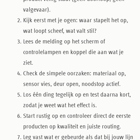
valgevaar).
Kijk eerst met je ogen
: waar stapelt het op,
wat loopt scheef, wat valt stil?
Lees de melding
op het scherm of
controlelampen en koppel die aan wat je
ziet.
Check de simpele oorzaken
: materiaal op,
sensor vies, deur open, noodstop actief.
Los één ding tegelijk op
en test daarna kort,
zodat je weet wat het effect is.
Start rustig op
en controleer direct de eerste
producten op kwaliteit en juiste routing.
Leg vast wat er gebeurde
als dat bij jouw lijn