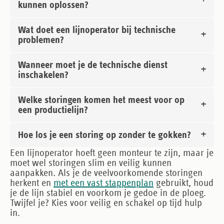
kunnen oplossen?
Wat doet een lijnoperator bij technische
problemen?
Wanneer moet je de technische dienst
inschakelen?
Welke storingen komen het meest voor op
een productielijn?
Hoe los je een storing op zonder te gokken?
Een lijnoperator hoeft geen monteur te zijn, maar je
moet wel storingen slim en veilig kunnen
aanpakken. Als je de veelvoorkomende storingen
herkent en
met een vast stappenplan
gebruikt, houd
je de lijn stabiel en voorkom je gedoe in de ploeg.
Twijfel je? Kies voor veilig en schakel op tijd hulp
in.