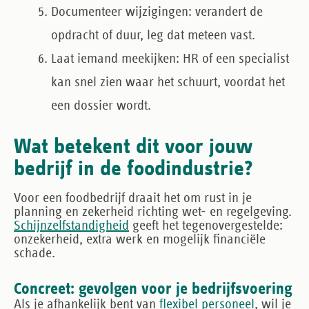
Documenteer wijzigingen
: verandert de
opdracht of duur, leg dat meteen vast.
Laat iemand meekijken
: HR of een specialist
kan snel zien waar het schuurt, voordat het
een dossier wordt.
Wat betekent dit voor jouw
bedrijf in de foodindustrie?
Voor een foodbedrijf draait het om rust in je
planning en zekerheid richting wet- en regelgeving.
Schijnzelfstandigheid
geeft het tegenovergestelde:
onzekerheid, extra werk en mogelijk financiële
schade.
Concreet: gevolgen voor je bedrijfsvoering
Als je afhankelijk bent van
flexibel personeel
, wil je