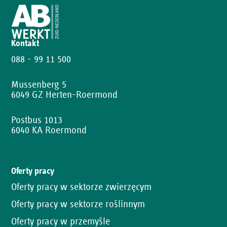
Kontakt
088 - 99 11 500
Mussenberg 5
6049 GZ Herten-Roermond
Postbus 1013
6040 KA Roermond
Oferty pracy
Oferty pracy w sektorze zwierzęcym
Oferty pracy w sektorze roślinnym
Oferty pracy w przemyśle