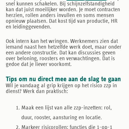
snel kunnen schakelen. Bij schijnzelfstandigheid
kan dat juist moeilijker worden. Je moet contracten
herzien, rollen anders invullen en soms mensen
opnieuw plaatsen. Dat kost tijd van productie, HR
en leidinggevenden.
Ook intern kan het wringen. Werknemers zien dat
iemand naast hen hetzelfde werk doet, maar onder
een andere constructie. Dat kan discussies geven
over beloning, roosters en verwachtingen. Dat is
gedoe dat je liever voorkomt.
Tips om nu direct mee aan de slag te gaan
Wil je vandaag al grip krijgen op het
risico zzp in
dienst
? Werk dan praktisch:
Maak een lijst
van alle zzp-inzetten: rol,
duur, rooster, aansturing en locatie.
Markeer risicorollen
: functies die 1-op-1