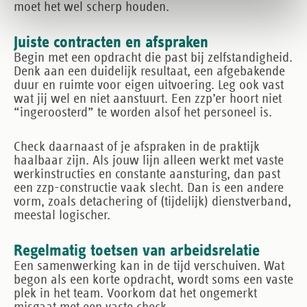
moet het wel scherp houden.
Juiste contracten en afspraken
Begin met een opdracht die past bij zelfstandigheid.
Denk aan een duidelijk resultaat, een afgebakende
duur en ruimte voor eigen uitvoering. Leg ook vast
wat jij wel en niet aanstuurt. Een zzp’er hoort niet
“ingeroosterd” te worden alsof het personeel is.
Check daarnaast of je afspraken in de praktijk
haalbaar zijn. Als jouw lijn alleen werkt met vaste
werkinstructies en constante aansturing, dan past
een zzp-constructie vaak slecht. Dan is een andere
vorm, zoals detachering of (tijdelijk) dienstverband,
meestal logischer.
Regelmatig toetsen van arbeidsrelatie
Een samenwerking kan in de tijd verschuiven. Wat
begon als een korte opdracht, wordt soms een vaste
plek in het team. Voorkom dat het ongemerkt