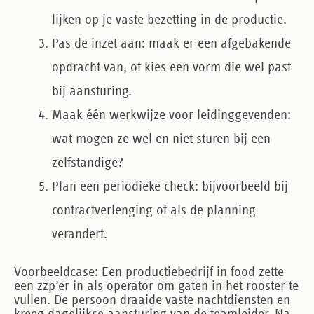
lijken op je vaste bezetting in de productie.
Pas de inzet aan
: maak er een afgebakende
opdracht van, of kies een vorm die wel past
bij aansturing.
Maak één werkwijze
voor leidinggevenden:
wat mogen ze wel en niet sturen bij een
zelfstandige?
Plan een periodieke check
: bijvoorbeeld bij
contractverlenging of als de planning
verandert.
Voorbeeldcase
: Een productiebedrijf in food zette
een zzp’er in als operator om gaten in het rooster te
vullen. De persoon draaide vaste nachtdiensten en