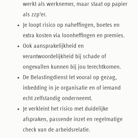
werkt als werknemer, maar staat op papier
als zzp’er.
Je loopt risico op
naheffingen
,
boetes
en
extra kosten via loonheffingen en premies.
Ook
aansprakelijkheid
en
verantwoordelijkheid bij schade of
ongevallen kunnen bij jou terechtkomen.
De Belastingdienst let vooral op
gezag
,
inbedding in je organisatie
en of iemand
echt zelfstandig onderneemt.
Je verkleint het risico met duidelijke
afspraken, passende inzet en regelmatige
check van de arbeidsrelatie.