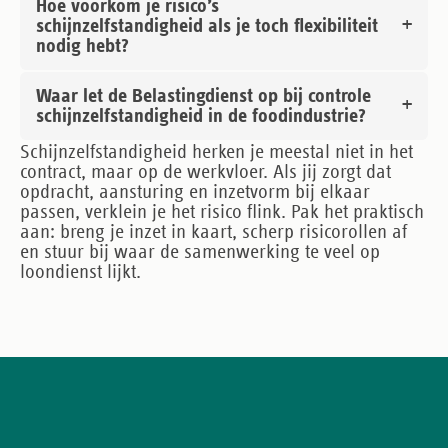
Hoe voorkom je risico’s
schijnzelfstandigheid als je toch flexibiliteit
nodig hebt?
Waar let de Belastingdienst op bij controle
schijnzelfstandigheid in de foodindustrie?
Schijnzelfstandigheid herken je meestal niet in het
contract, maar op de werkvloer. Als jij zorgt dat
opdracht, aansturing en inzetvorm bij elkaar
passen, verklein je het risico flink. Pak het praktisch
aan: breng je inzet in kaart, scherp risicorollen af
en stuur bij waar de samenwerking te veel op
loondienst lijkt.