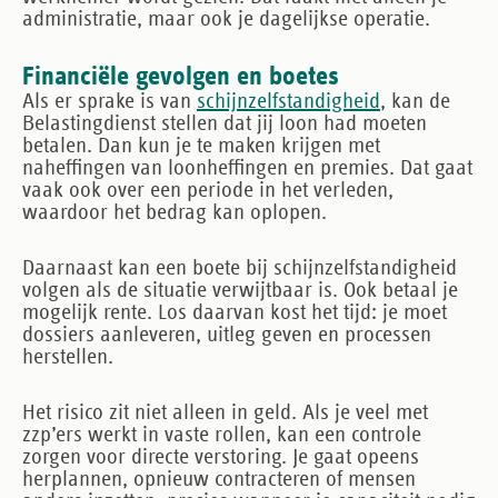
administratie, maar ook je dagelijkse operatie.
Financiële gevolgen en boetes
Als er sprake is van
schijnzelfstandigheid
, kan de
Belastingdienst stellen dat jij loon had moeten
betalen. Dan kun je te maken krijgen met
naheffingen van loonheffingen en premies. Dat gaat
vaak ook over een periode in het verleden,
waardoor het bedrag kan oplopen.
Daarnaast kan een
boete bij schijnzelfstandigheid
volgen als de situatie verwijtbaar is. Ook betaal je
mogelijk rente. Los daarvan kost het tijd: je moet
dossiers aanleveren, uitleg geven en processen
herstellen.
Het risico zit niet alleen in geld. Als je veel met
zzp’ers werkt in vaste rollen, kan een controle
zorgen voor directe verstoring. Je gaat opeens
herplannen, opnieuw contracteren of mensen