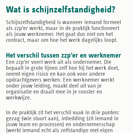
Wat is schijnzelfstandigheid?
Schijnzelfstandigheid is wanneer iemand formeel
als zzp’er werkt, maar in de praktijk functioneert
als jouw werknemer. Het gaat dus niet om het
contract, maar om hoe het werk dagelijks loopt.
Het verschil tussen zzp’er en werknemer
Een zzp’er voert werk uit als ondernemer. Die
bepaalt in grote lijnen zelf hoe hij het werk doet,
neemt eigen risico en kan ook voor andere
opdrachtgevers werken. Een werknemer werkt
onder jouw leiding, maakt deel uit van je
organisatie en draait mee in je rooster en
werkwijze.
In de praktijk zit het verschil vaak in drie punten:
gezag
(wie stuurt aan),
inbedding
(zit iemand in
jouw team en processen) en
ondernemerschap
(werkt iemand echt als zelfstandige met eigen