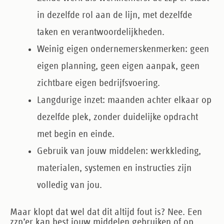
in dezelfde rol aan de lijn, met dezelfde
taken en verantwoordelijkheden.
Weinig eigen ondernemerskenmerken
: geen
eigen planning, geen eigen aanpak, geen
zichtbare eigen bedrijfsvoering.
Langdurige inzet
: maanden achter elkaar op
dezelfde plek, zonder duidelijke opdracht
met begin en einde.
Gebruik van jouw middelen
: werkkleding,
materialen, systemen en instructies zijn
volledig van jou.
Maar klopt dat wel dat dit altijd fout is? Nee. Een
zzp’er kan best jouw middelen gebruiken of op