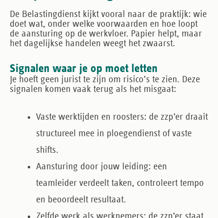
De Belastingdienst kijkt vooral naar de praktijk: wie
doet wat, onder welke voorwaarden en hoe loopt
de aansturing op de werkvloer. Papier helpt, maar
het dagelijkse handelen weegt het zwaarst.
Signalen waar je op moet letten
Je hoeft geen jurist te zijn om risico’s te zien. Deze
signalen komen vaak terug als het misgaat:
Vaste werktijden en roosters
: de zzp’er draait
structureel mee in ploegendienst of vaste
shifts.
Aansturing door jouw leiding
: een
teamleider verdeelt taken, controleert tempo
en beoordeelt resultaat.
Zelfde werk als werknemers
: de zzp’er staat