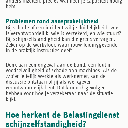
anders inzetten, precies wanneer je capaciteit nodig
hebt.
Problemen rond aansprakelijkheid
Bij schade of een incident wil je duidelijkheid: wie
is verantwoordelijk, wie is verzekerd, en wie stuurt?
Bij schijnzelfstandigheid kan die grens vervagen.
Zeker op de werkvloer, waar jouw leidinggevende
in de praktijk instructies geeft.
Denk aan een ongeval aan de band, een fout in
voedselveiligheid of schade aan machines. Als de
zzp’er feitelijk werkte als werknemer, kan de
discussie ontstaan of jij als werkgever
verantwoordelijk bent. Dat kan ook gevolgen
hebben voor hoe je verzekeraar naar de situatie
kijkt.
Hoe herkent de Belastingdienst
schijnzelfstandigheid?