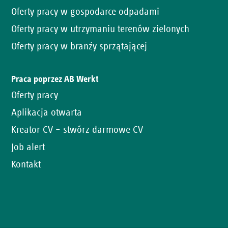
Oferty pracy w gospodarce odpadami
Oferty pracy w utrzymaniu terenów zielonych
Oferty pracy w branży sprzątającej
Praca poprzez AB Werkt
Oferty pracy
Aplikacja otwarta
Kreator CV – stwórz darmowe CV
Job alert
Kontakt