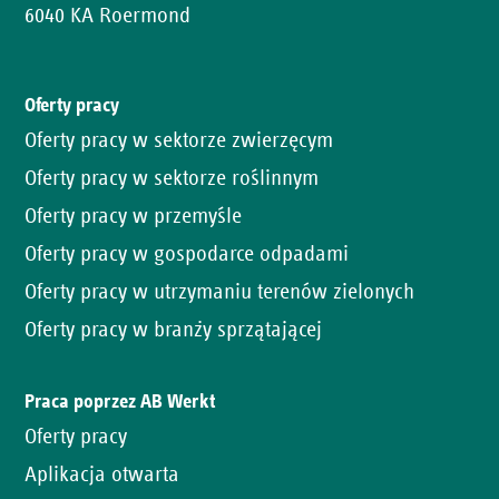
6040 KA Roermond
Oferty pracy
Oferty pracy w sektorze zwierzęcym
Oferty pracy w sektorze roślinnym
Oferty pracy w przemyśle
Oferty pracy w gospodarce odpadami
Oferty pracy w utrzymaniu terenów zielonych
Oferty pracy w branży sprzątającej
Praca poprzez AB Werkt
Oferty pracy
Aplikacja otwarta