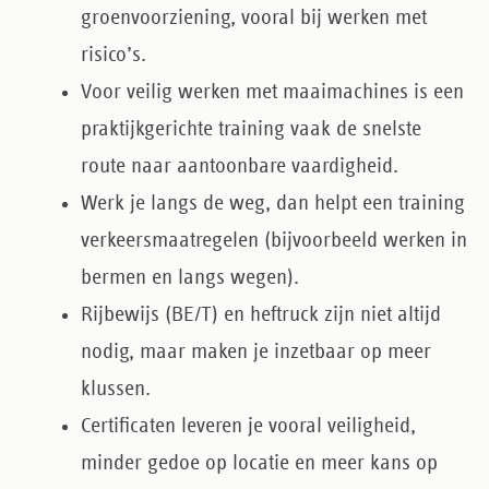
groenvoorziening, vooral bij werken met
risico’s.
Voor
veilig werken met maaimachines
is een
praktijkgerichte training vaak de snelste
route naar aantoonbare vaardigheid.
Werk je
langs de weg
, dan helpt een training
verkeersmaatregelen (bijvoorbeeld werken in
bermen en langs wegen).
Rijbewijs (BE/T)
en
heftruck
zijn niet altijd
nodig, maar maken je inzetbaar op meer
klussen.
Certificaten leveren je vooral
veiligheid,
minder gedoe op locatie
en
meer kans op