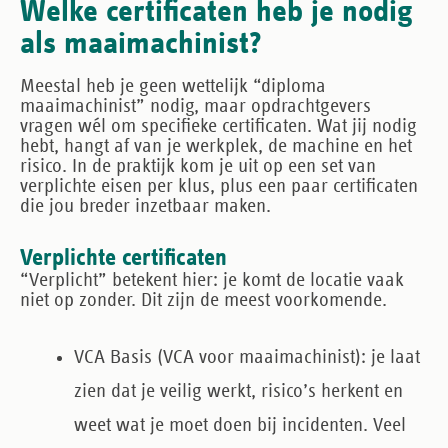
Welke certificaten heb je nodig
als maaimachinist?
Meestal heb je geen wettelijk “diploma
maaimachinist” nodig, maar opdrachtgevers
vragen wél om specifieke certificaten. Wat jij nodig
hebt, hangt af van je werkplek, de machine en het
risico. In de praktijk kom je uit op een set van
verplichte eisen per klus, plus een paar certificaten
die jou breder inzetbaar maken.
Verplichte certificaten
“Verplicht” betekent hier: je komt de locatie vaak
niet op zonder. Dit zijn de meest voorkomende.
VCA Basis (VCA voor maaimachinist)
: je laat
zien dat je veilig werkt, risico’s herkent en
weet wat je moet doen bij incidenten. Veel