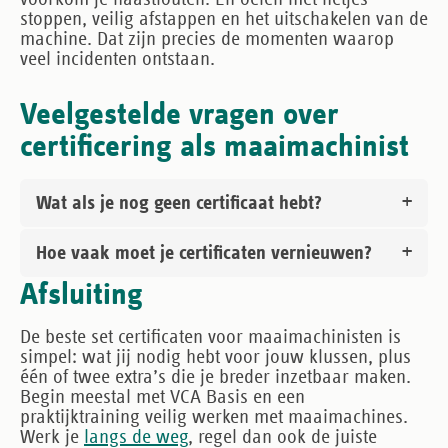
stoppen, veilig afstappen en het uitschakelen van de
machine. Dat zijn precies de momenten waarop
veel incidenten ontstaan.
Veelgestelde vragen over
certificering als maaimachinist
Wat als je nog geen certificaat hebt?
Hoe vaak moet je certificaten vernieuwen?
Afsluiting
De beste set certificaten voor maaimachinisten is
simpel: wat jij nodig hebt voor jouw klussen, plus
één of twee extra’s die je breder inzetbaar maken.
Begin meestal met VCA Basis en een
praktijktraining veilig werken met maaimachines.
Werk je
langs de weg
, regel dan ook de juiste