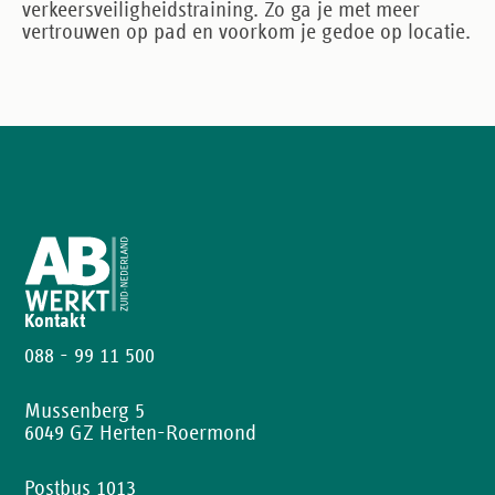
verkeersveiligheidstraining. Zo ga je met meer
vertrouwen op pad en voorkom je gedoe op locatie.
Kontakt
088 - 99 11 500
Mussenberg 5
6049 GZ Herten-Roermond
Postbus 1013