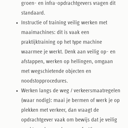
groen- en infra-opdrachtgevers vragen dit
standaard.
Instructie of training veilig werken met
maaimachines
: dit is vaak een
praktijktraining op het type machine
waarmee je werkt. Denk aan veilig op- en
afstappen, werken op hellingen, omgaan
met wegschietende objecten en
noodstopprocedures.
Werken langs de weg / verkeersmaatregelen
(waar nodig)
: maai je bermen of werk je op
plekken met verkeer, dan vraagt de
opdrachtgever vaak om bewijs dat je veilig