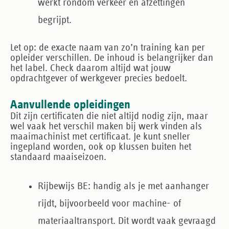
werkt rondom verkeer en afzettingen
begrijpt.
Let op: de exacte naam van zo’n training kan per
opleider verschillen. De inhoud is belangrijker dan
het label. Check daarom altijd wat jouw
opdrachtgever of werkgever precies bedoelt.
Aanvullende opleidingen
Dit zijn certificaten die niet altijd nodig zijn, maar
wel vaak het verschil maken bij werk vinden als
maaimachinist met certificaat. Je kunt sneller
ingepland worden, ook op klussen buiten het
standaard maaiseizoen.
Rijbewijs BE
: handig als je met aanhanger
rijdt, bijvoorbeeld voor machine- of
materiaaltransport. Dit wordt vaak gevraagd