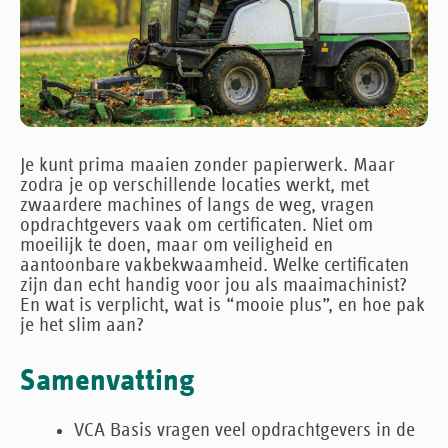
Je kunt prima maaien zonder papierwerk. Maar
zodra je op verschillende locaties werkt, met
zwaardere machines of langs de weg, vragen
opdrachtgevers vaak om certificaten. Niet om
moeilijk te doen, maar om veiligheid en
aantoonbare vakbekwaamheid. Welke certificaten
zijn dan echt handig voor jou als maaimachinist?
En wat is verplicht, wat is “mooie plus”, en hoe pak
je het slim aan?
Samenvatting
VCA Basis
vragen veel opdrachtgevers in de