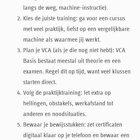
langs de weg, machine-instructie).
Kies de juiste training
: ga voor een cursus
met veel praktijk, liefst op een vergelijkbare
machine als waarmee jij werkt.
Plan je VCA (als je die nog niet hebt)
: VCA
Basis bestaat meestal uit theorie en een
examen. Regel dit op tijd, want veel klussen
starten direct.
Volg de praktijktraining
: let extra op
hellingen, obstakels, werkafstand tot
anderen en noodsituaties.
Bewaar je bewijsstukken
: zet certificaten
digitaal klaar op je telefoon en bewaar een