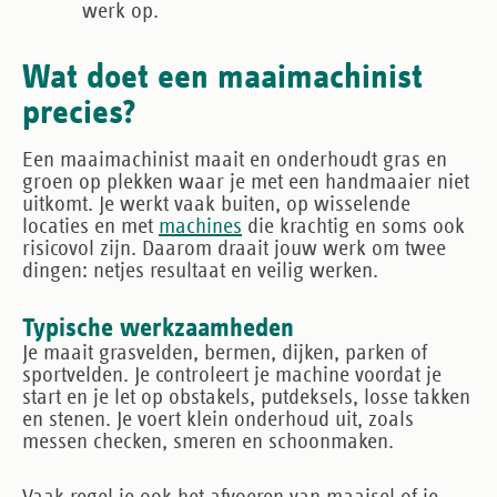
werk
op.
Wat doet een maaimachinist
precies?
Een maaimachinist maait en onderhoudt gras en
groen op plekken waar je met een handmaaier niet
uitkomt. Je werkt vaak buiten, op wisselende
locaties en met
machines
die krachtig en soms ook
risicovol zijn. Daarom draait jouw werk om twee
dingen: netjes resultaat en veilig werken.
Typische werkzaamheden
Je maait grasvelden, bermen, dijken, parken of
sportvelden. Je controleert je machine voordat je
start en je let op obstakels, putdeksels, losse takken
en stenen. Je voert klein onderhoud uit, zoals
messen checken, smeren en schoonmaken.