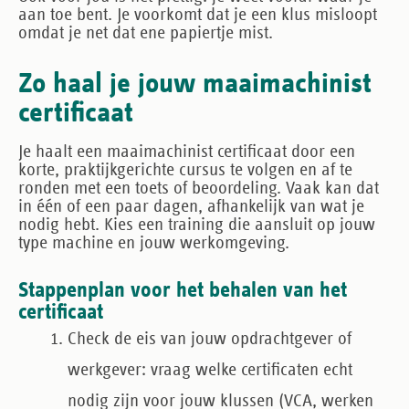
aan toe bent. Je voorkomt dat je een klus misloopt
omdat je net dat ene papiertje mist.
Zo haal je jouw maaimachinist
certificaat
Je haalt een maaimachinist certificaat door een
korte, praktijkgerichte cursus te volgen en af te
ronden met een toets of beoordeling. Vaak kan dat
in één of een paar dagen, afhankelijk van wat je
nodig hebt. Kies een training die aansluit op jouw
type machine en jouw werkomgeving.
Stappenplan voor het behalen van het
certificaat
Check de eis van jouw opdrachtgever of
werkgever
: vraag welke certificaten echt
nodig zijn voor jouw klussen (VCA, werken