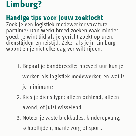
Limburg?
Handige tips voor jouw zoektocht
Zoek je een logistiek medewerker vacature
parttime? Dan werkt breed zoeken vaak minder
goed. Je wint tijd als je gericht zoekt op uren,
diensttijden en reistijd. Zeker als je in Limburg
woont en je niet elke dag ver wilt rijden.
Bepaal je bandbreedte
: hoeveel uur kun je
werken als logistiek medewerker, en wat is
je minimum?
Kies je diensttype
: alleen ochtend, alleen
avond, of juist wisselend.
Noteer je vaste blokkades
: kinderopvang,
schooltijden, mantelzorg of sport.