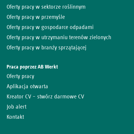
Oferty pracy w sektorze roślinnym
Oferty pracy w przemyśle
Oferty pracy w gospodarce odpadami
Oferty pracy w utrzymaniu terenów zielonych
Oferty pracy w branży sprzątającej
Praca poprzez AB Werkt
Oferty pracy
Aplikacja otwarta
Kreator CV – stwórz darmowe CV
Job alert
Kontakt