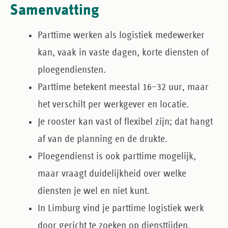
Samenvatting
Parttime werken als logistiek medewerker
kan
, vaak in vaste dagen, korte diensten of
ploegendiensten.
Parttime betekent meestal 16–32 uur
, maar
het verschilt per werkgever en locatie.
Je rooster kan vast of flexibel zijn
; dat hangt
af van de planning en de drukte.
Ploegendienst is ook parttime mogelijk
,
maar vraagt duidelijkheid over welke
diensten je wel en niet kunt.
In Limburg vind je parttime logistiek werk
door gericht te zoeken op diensttijden,