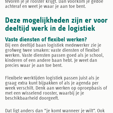
tevoren
je je rooster krijgt. Dan voorkom je gedoe
achteraf en weet je waar je aan toe bent.
Deze mogelijkheden zijn er voor
deeltijd werk in de logistiek
Vaste diensten of flexibel werken?
Bij een deeltijd baan logistiek medewerker zie je
grofweg twee smaken: vaste diensten of flexibel
werken. Vaste diensten passen goed als je school,
kinderen of een andere baan hebt. Je weet dan
precies waar je aan toe bent.
Flexibele werktijden logistiek passen juist als je
graag extra kunt bijpakken of als je agenda per
week verschilt. Denk aan werken op oproepbasis of
met een wisselend rooster, waarbij je je
beschikbaarheid doorgeeft.
Dat ligt anders dan “je komt wanneer je wilt”. Ook