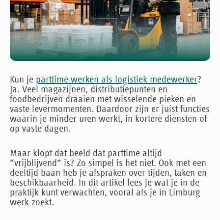
Kun je
parttime werken als logistiek medewerker
?
Ja. Veel magazijnen, distributiepunten en
foodbedrijven draaien met wisselende pieken en
vaste levermomenten. Daardoor zijn er juist functies
waarin je minder uren werkt, in kortere diensten of
op vaste dagen.
Maar klopt dat beeld dat parttime altijd
“vrijblijvend” is? Zo simpel is het niet. Ook met een
deeltijd baan heb je afspraken over tijden, taken en
beschikbaarheid. In dit artikel lees je wat je in de
praktijk kunt verwachten, vooral als je in Limburg
werk zoekt.