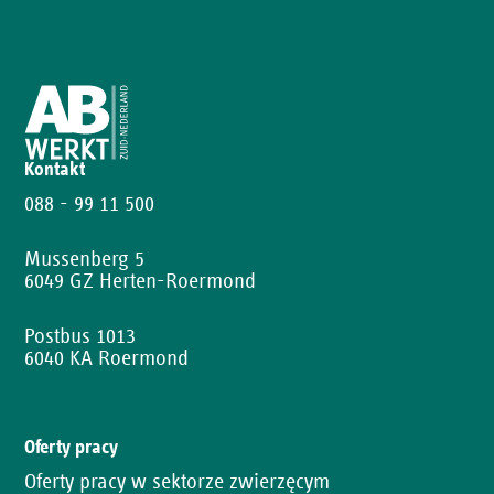
Kontakt
088 - 99 11 500
Mussenberg 5
6049 GZ Herten-Roermond
Postbus 1013
6040 KA Roermond
Oferty pracy
Oferty pracy w sektorze zwierzęcym