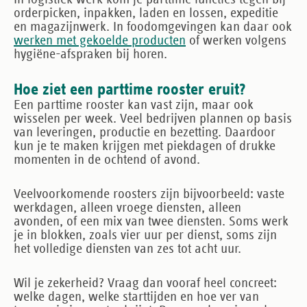
orderpicken, inpakken, laden en lossen, expeditie
en magazijnwerk. In foodomgevingen kan daar ook
werken met gekoelde producten
of werken volgens
hygiëne-afspraken bij horen.
Hoe ziet een parttime rooster eruit?
Een parttime rooster kan vast zijn, maar ook
wisselen per week. Veel bedrijven plannen op basis
van leveringen, productie en bezetting. Daardoor
kun je te maken krijgen met piekdagen of drukke
momenten in de ochtend of avond.
Veelvoorkomende roosters zijn bijvoorbeeld: vaste
werkdagen, alleen vroege diensten, alleen
avonden, of een mix van twee diensten. Soms werk
je in blokken, zoals vier uur per dienst, soms zijn
het volledige diensten van zes tot acht uur.
Wil je zekerheid? Vraag dan vooraf heel concreet:
welke dagen
,
welke starttijden
en
hoe ver van