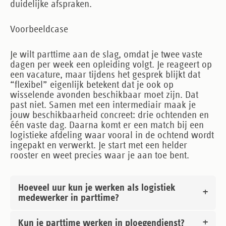
duidelijke afspraken.
Voorbeeldcase
Je wilt parttime aan de slag, omdat je twee vaste
dagen per week een opleiding volgt. Je reageert op
een vacature, maar tijdens het gesprek blijkt dat
“flexibel” eigenlijk betekent dat je ook op
wisselende avonden beschikbaar moet zijn. Dat
past niet. Samen met een intermediair maak je
jouw beschikbaarheid concreet: drie ochtenden en
één vaste dag. Daarna komt er een match bij een
logistieke afdeling waar vooral in de ochtend wordt
ingepakt en verwerkt. Je start met een helder
rooster en weet precies waar je aan toe bent.
Hoeveel uur kun je werken als logistiek
medewerker in parttime?
Kun je parttime werken in ploegendienst?