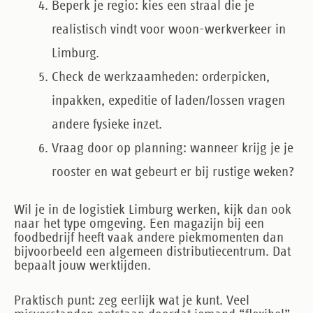
Beperk je regio
: kies een straal die je
realistisch vindt voor woon-werkverkeer in
Limburg.
Check de werkzaamheden
: orderpicken,
inpakken, expeditie of laden/lossen vragen
andere fysieke inzet.
Vraag door op planning
: wanneer krijg je je
rooster en wat gebeurt er bij rustige weken?
Wil je in de logistiek Limburg werken, kijk dan ook
naar het type omgeving. Een magazijn bij een
foodbedrijf heeft vaak andere piekmomenten dan
bijvoorbeeld een algemeen distributiecentrum. Dat
bepaalt jouw werktijden.
Praktisch punt: zeg eerlijk wat je kunt. Veel