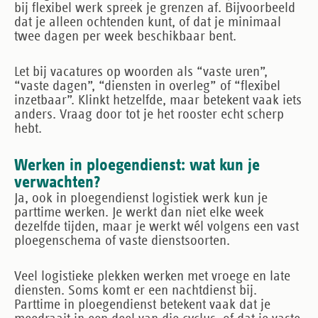
bij flexibel werk spreek je grenzen af. Bijvoorbeeld
dat je alleen ochtenden kunt, of dat je minimaal
twee dagen per week beschikbaar bent.
Let bij vacatures op woorden als “vaste uren”,
“vaste dagen”, “diensten in overleg” of “flexibel
inzetbaar”. Klinkt hetzelfde, maar betekent vaak iets
anders. Vraag door tot je het rooster echt scherp
hebt.
Werken in ploegendienst: wat kun je
verwachten?
Ja, ook in ploegendienst logistiek werk kun je
parttime werken. Je werkt dan niet elke week
dezelfde tijden, maar je werkt wél volgens een vast
ploegenschema of vaste dienstsoorten.
Veel logistieke plekken werken met vroege en late
diensten. Soms komt er een nachtdienst bij.
Parttime in ploegendienst betekent vaak dat je