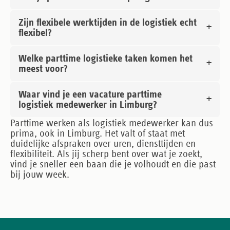
Zijn flexibele werktijden in de logistiek echt
flexibel?
Welke parttime logistieke taken komen het
meest voor?
Waar vind je een vacature parttime
logistiek medewerker in Limburg?
Parttime werken als logistiek medewerker kan dus
prima, ook in Limburg. Het valt of staat met
duidelijke afspraken over uren, diensttijden en
flexibiliteit. Als jij scherp bent over wat je zoekt,
vind je sneller een baan die je volhoudt en die past
bij jouw week.