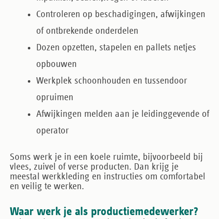
Controleren op beschadigingen, afwijkingen
of ontbrekende onderdelen
Dozen opzetten, stapelen en pallets netjes
opbouwen
Werkplek schoonhouden en tussendoor
opruimen
Afwijkingen melden aan je leidinggevende of
operator
Soms werk je in een koele ruimte, bijvoorbeeld bij
vlees, zuivel of verse producten. Dan krijg je
meestal werkkleding en instructies om comfortabel
en veilig te werken.
Waar werk je als productiemedewerker?