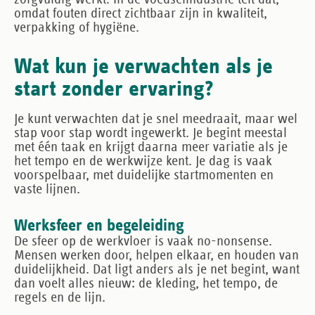
omdat fouten direct zichtbaar zijn in kwaliteit,
verpakking of hygiëne.
Wat kun je verwachten als je
start zonder ervaring?
Je kunt verwachten dat je snel meedraait, maar wel
stap voor stap wordt ingewerkt. Je begint meestal
met één taak en krijgt daarna meer variatie als je
het tempo en de werkwijze kent. Je dag is vaak
voorspelbaar, met duidelijke startmomenten en
vaste lijnen.
Werksfeer en begeleiding
De sfeer op de werkvloer is vaak no-nonsense.
Mensen werken door, helpen elkaar, en houden van
duidelijkheid. Dat ligt anders als je net begint, want
dan voelt alles nieuw: de kleding, het tempo, de
regels en de lijn.