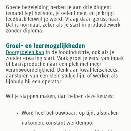
Goede begeleiding herken je aan drie dingen:
iemand legt het voor, je oefent mee, en je krijgt
feedback terwijl je werkt. Vraag daar gerust naar.
Dat is normaal, zeker als je start in productiewerk
zonder diploma.
Groei- en leermogelijkheden
Doorgroeien kan
in de foodindustrie, ook als je
zonder ervaring start. Vaak groei je eerst van inpak
of basisproductie naar een plek met meer
verantwoordelijkheid. Denk aan kwaliteitschecks,
aansturen van een klein stukje lijn, of werken als
lijnhulp bij een operator.
Wil je stappen maken, dan helpen deze keuzes:
Word heel betrouwbaar
: op tijd, afspraken
nakomen, constant werktempo.