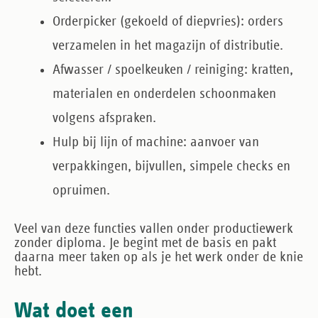
Orderpicker (gekoeld of diepvries)
: orders
verzamelen in het magazijn of distributie.
Afwasser / spoelkeuken / reiniging
: kratten,
materialen en onderdelen schoonmaken
volgens afspraken.
Hulp bij lijn of machine
: aanvoer van
verpakkingen, bijvullen, simpele checks en
opruimen.
Veel van deze functies vallen onder productiewerk
zonder diploma. Je begint met de basis en pakt
daarna meer taken op als je het werk onder de knie
hebt.
Wat doet een