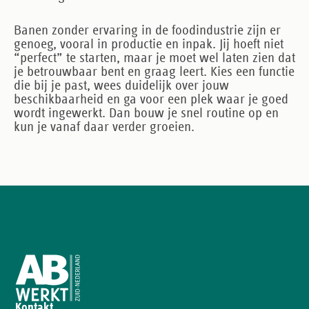
Banen zonder ervaring in de foodindustrie zijn er
genoeg, vooral in productie en inpak. Jij hoeft niet
“perfect” te starten, maar je moet wel laten zien dat
je betrouwbaar bent en graag leert. Kies een functie
die bij je past, wees duidelijk over jouw
beschikbaarheid en ga voor een plek waar je goed
wordt ingewerkt. Dan bouw je snel routine op en
kun je vanaf daar verder groeien.
Kontakt