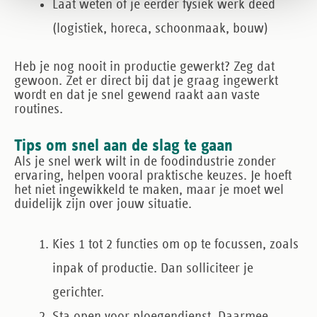
Laat weten of je eerder fysiek werk deed
(logistiek, horeca, schoonmaak, bouw)
Heb je nog nooit in productie gewerkt? Zeg dat
gewoon. Zet er direct bij dat je graag ingewerkt
wordt en dat je snel gewend raakt aan vaste
routines.
Tips om snel aan de slag te gaan
Als je snel werk wilt in de foodindustrie zonder
ervaring, helpen vooral praktische keuzes. Je hoeft
het niet ingewikkeld te maken, maar je moet wel
duidelijk zijn over jouw situatie.
Kies 1 tot 2 functies om op te focussen
, zoals
inpak of productie. Dan solliciteer je
gerichter.
Sta open voor ploegendienst
. Daarmee