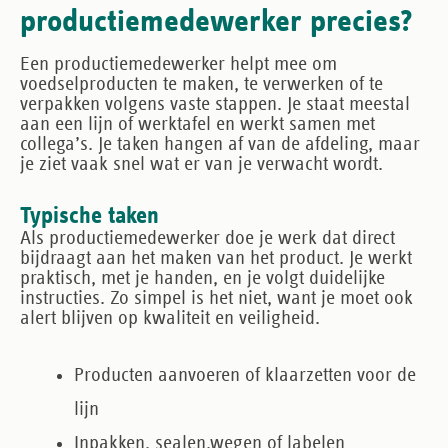
productiemedewerker precies?
Een productiemedewerker helpt mee om
voedselproducten te maken, te verwerken of te
verpakken volgens vaste stappen. Je staat meestal
aan een lijn of werktafel en werkt samen met
collega’s. Je taken hangen af van de afdeling, maar
je ziet vaak snel wat er van je verwacht wordt.
Typische taken
Als productiemedewerker doe je werk dat direct
bijdraagt aan het maken van het product. Je werkt
praktisch, met je handen, en je volgt duidelijke
instructies. Zo simpel is het niet, want je moet ook
alert blijven op kwaliteit en veiligheid.
Producten aanvoeren of klaarzetten voor de
lijn
Inpakken, sealen,wegen of labelen