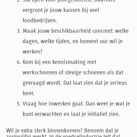
vergroot je jouw kansen bij veel
foodbedrijven.
Maak jouw beschikbaarheid concreet
: welke
dagen, welke tijden, en hoeveel uur wil je
werken?
Kom bij een kennismaking met
werkschoenen of stevige schoenen
als dat
gevraagd wordt. Dat laat zien dat je serieus
bent.
Vraag hoe inwerken gaat
. Dan weet je wat je
kunt verwachten en laat je initiatief zien.
Wil je extra sterk binnenkomen? Benoem dat je
zorgvuldig werkt. In de voedselindustrie telt dat,