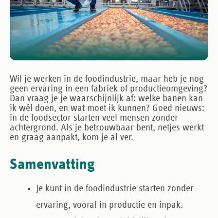
Wil je werken in de foodindustrie, maar heb je nog
geen ervaring in een fabriek of productieomgeving?
Dan vraag je je waarschijnlijk af: welke banen kan
ik wél doen, en wat moet ik kunnen? Goed nieuws:
in de foodsector starten veel mensen zonder
achtergrond. Als je betrouwbaar bent, netjes werkt
en graag aanpakt, kom je al ver.
Samenvatting
Je kunt in de foodindustrie starten zonder
ervaring
, vooral in productie en inpak.