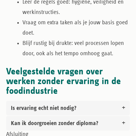
Leer de regels goed
: hygiëne, veiligheid en
werkinstructies.
Vraag om extra taken
als je jouw basis goed
doet.
Blijf rustig bij drukte
: veel processen lopen
door, ook als het tempo omhoog gaat.
Veelgestelde vragen over
werken zonder ervaring in de
foodindustrie
Is ervaring echt niet nodig?
Kan ik doorgroeien zonder diploma?
Afsluiting