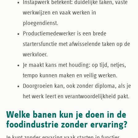
Instapwerk
betekent: duidelijke taken, vaste
werkwijzen en vaak werken in
ploegendienst.
Productiemedewerker
is een brede
startersfunctie met afwisselende taken op de
werkvloer.
Je maakt kans met houding
: op tijd, netjes,
tempo kunnen maken en veilig werken.
Doorgroeien kan
, ook zonder diploma, als je
het werk leert en verantwoordelijkheid pakt.
Welke banen kun je doen in de
foodindustrie zonder ervaring?
Je kunt zonder ervaring vaak starten in functies