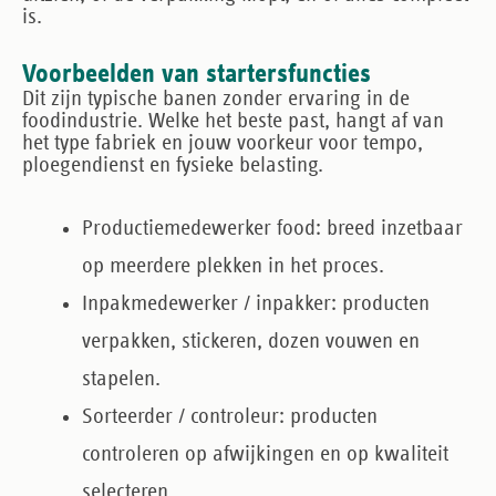
is.
Voorbeelden van startersfuncties
Dit zijn typische banen zonder ervaring in de
foodindustrie. Welke het beste past, hangt af van
het type fabriek en jouw voorkeur voor tempo,
ploegendienst en fysieke belasting.
Productiemedewerker food
: breed inzetbaar
op meerdere plekken in het proces.
Inpakmedewerker / inpakker
: producten
verpakken, stickeren, dozen vouwen en
stapelen.
Sorteerder / controleur
: producten
controleren op afwijkingen en op kwaliteit
selecteren.