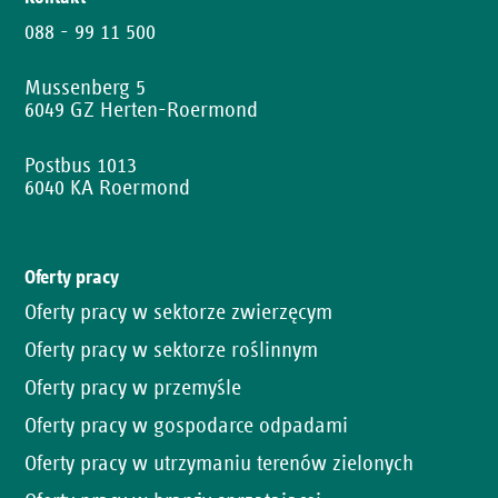
088 - 99 11 500
Mussenberg 5
6049 GZ Herten-Roermond
Postbus 1013
6040 KA Roermond
Oferty pracy
Oferty pracy w sektorze zwierzęcym
Oferty pracy w sektorze roślinnym
Oferty pracy w przemyśle
Oferty pracy w gospodarce odpadami
Oferty pracy w utrzymaniu terenów zielonych