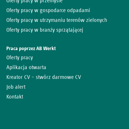
Oferty pracy w przemyśle
Oferty pracy w gospodarce odpadami
Oferty pracy w utrzymaniu terenów zielonych
Oferty pracy w branży sprzątającej
Praca poprzez AB Werkt
Oferty pracy
Aplikacja otwarta
Kreator CV – stwórz darmowe CV
Job alert
Kontakt