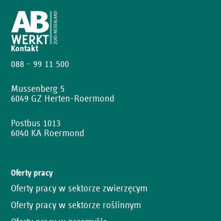
Kontakt
088 - 99 11 500
Mussenberg 5
6049 GZ Herten-Roermond
Postbus 1013
6040 KA Roermond
Oferty pracy
Oferty pracy w sektorze zwierzęcym
Oferty pracy w sektorze roślinnym